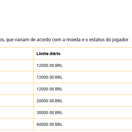
os, que variam de acordo com a moeda e o estatus do jogador:
Limite diário
12000.00 BRL
12000.00 BRL
12000.00 BRL
20000.00 BRL
30000.00 BRL
60000.00 BRL