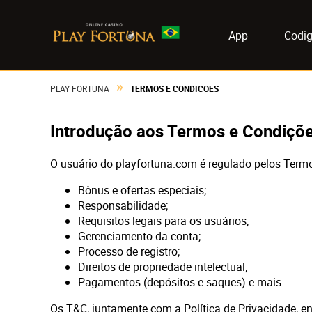
App
Codi
PLAY FORTUNA
TERMOS E CONDICOES
Introdução aos Termos e Condiçõe
O usuário do playfortuna.com é regulado pelos Termo
Bônus e ofertas especiais;
Responsabilidade;
Requisitos legais para os usuários;
Gerenciamento da conta;
Processo de registro;
Direitos de propriedade intelectual;
Pagamentos (depósitos e saques) e mais.
Os T&C, juntamente com a Política de Privacidade, en