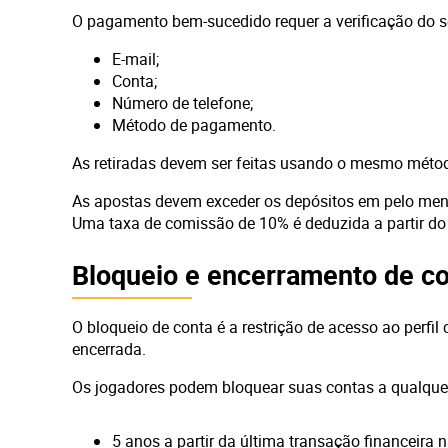
O pagamento bem-sucedido requer a verificação do s
E-mail;
Conta;
Número de telefone;
Método de pagamento.
As retiradas devem ser feitas usando o mesmo métod
As apostas devem exceder os depósitos em pelo men
Uma taxa de comissão de 10% é deduzida a partir do
Bloqueio e encerramento de c
O bloqueio de conta é a restrição de acesso ao perfil
encerrada.
Os jogadores podem bloquear suas contas a qualquer
5 anos a partir da última transação financeira n