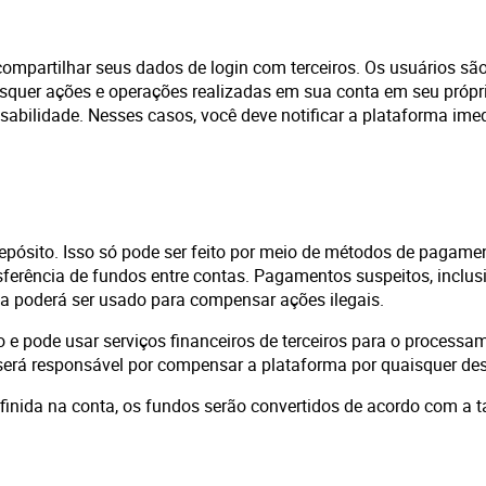
compartilhar seus dados de login com terceiros. Os usuários sã
isquer ações e operações realizadas em sua conta em seu próp
sabilidade. Nesses casos, você deve notificar a plataforma ime
 depósito. Isso só pode ser feito por meio de métodos de pagam
sferência de fundos entre contas. Pagamentos suspeitos, inclus
ta poderá ser usado para compensar ações ilegais.
 e pode usar serviços financeiros de terceiros para o process
 será responsável por compensar a plataforma por quaisquer d
inida na conta, os fundos serão convertidos de acordo com a t