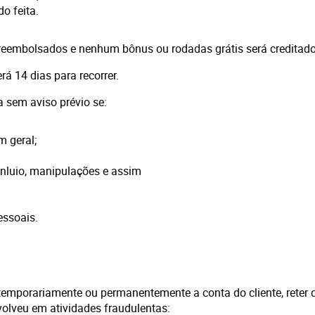
o feita.
reembolsados e nenhum bônus ou rodadas grátis será creditado
á 14 dias para recorrer.
 sem aviso prévio se:
m geral;
conluio, manipulações e assim
essoais.
emporariamente ou permanentemente a conta do cliente, reter 
nvolveu em atividades fraudulentas: