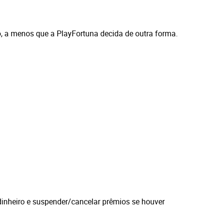
, a menos que a PlayFortuna decida de outra forma.
dinheiro e suspender/cancelar prêmios se houver