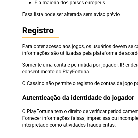
E a maioria dos países europeus.
Essa lista pode ser alterada sem aviso prévio.
Registro
Para obter acesso aos jogos, os usuários devem se ca
informações são utilizadas pela plataforma de acord
Somente uma conta é permitida por jogador, IP, ender
consentimento do PlayFortuna.
O Cassino não permite o registro de contas de jogo p
Autenticação da identidade do jogador
O PlayFortuna tem o direito de verificar periodicame
Fornecer informações falsas, imprecisas ou incomple
interpretado como atividades fraudulentas.