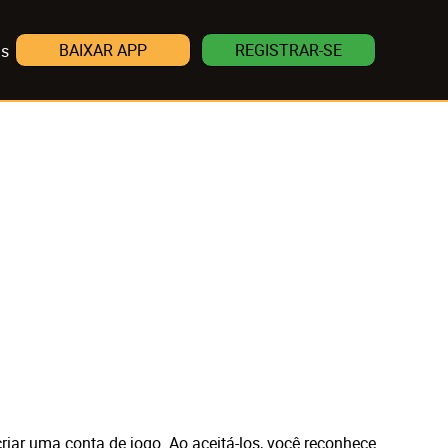
BAIXAR APP
REGISTRAR-SE
is
riar uma conta de jogo. Ao aceitá-los, você reconhece